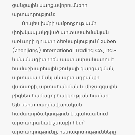
ցանցային սարքավորումների
ցանցային սարքավորումների
ցանցային սարքավորումների
արտադրություն:
արտադրություն:
արտադրություն:
Որպես խմբի ամբողջությամբ
Որպես խմբի ամբողջությամբ
Որպես խմբի ամբողջությամբ
փոխկապակցված արտասահմանյան
փոխկապակցված արտասահմանյան
փոխկապակցված արտասահմանյան
առևտրի դուստր ձեռնարկություն՝ Xuben
առևտրի դուստր ձեռնարկություն՝ Xuben
առևտրի դուստր ձեռնարկություն՝ Xuben
(Zhenjiang) International Trading Co., Ltd.-
(Zhenjiang) International Trading Co., Ltd.-
(Zhenjiang) International Trading Co., Ltd.-
ն մասնագիտորեն պատասխանատու է
ն մասնագիտորեն պատասխանատու է
ն մասնագիտորեն պատասխանատու է
համաշխարհային շուկայի զարգացման,
համաշխարհային շուկայի զարգացման,
համաշխարհային շուկայի զարգացման,
արտասահմանյան արտադրանքի
արտասահմանյան արտադրանքի
արտասահմանյան արտադրանքի
վաճառքի, արտահանման և միջազգային
վաճառքի, արտահանման և միջազգային
վաճառքի, արտահանման և միջազգային
բիզնես համագործակցության համար:
բիզնես համագործակցության համար:
բիզնես համագործակցության համար:
Այն սերտ ռազմավարական
Այն սերտ ռազմավարական
Այն սերտ ռազմավարական
համագործակցություն է պահպանում
համագործակցություն է պահպանում
համագործակցություն է պահպանում
արտադրական շտաբի հետ՝
արտադրական շտաբի հետ՝
արտադրական շտաբի հետ՝
արտադրությունը, հետազոտությունները
արտադրությունը, հետազոտությունները
արտադրությունը, հետազոտությունները