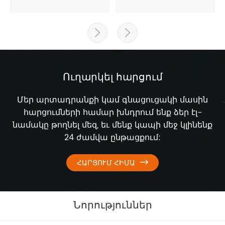


Ուղարկել հարցում
Մեր արտադրանքի կամ գնացուցակի մասին
հարցումների համար խնդրում ենք ձեր էլ-
նամակը թողնել մեզ, եւ մենք կապի մեջ կլինենք
24 ժամվա ընթացքում:
ՀԱՐՑՈՒՄ ՀԻՄԱ

Նորություններ