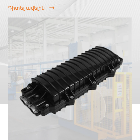
Դիտել ավելին
