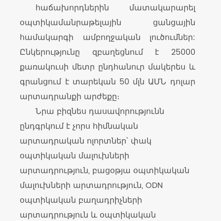
հաճախորդներին մատակարարել
հաճախորդներին մատակարարել
հաճախորդներին մատակարարել
օպտիկամանրաթելային ցանցային
օպտիկամանրաթելային ցանցային
օպտիկամանրաթելային ցանցային
համակարգի ամբողջական լուծումներ:
համակարգի ամբողջական լուծումներ:
համակարգի ամբողջական լուծումներ:
Ընկերությունը զբաղեցնում է 25000
Ընկերությունը զբաղեցնում է 25000
Ընկերությունը զբաղեցնում է 25000
քառակուսի մետր ընդհանուր մակերես և
քառակուսի մետր ընդհանուր մակերես և
քառակուսի մետր ընդհանուր մակերես և
գրանցում է տարեկան 50 մլն ԱՄՆ դոլար
գրանցում է տարեկան 50 մլն ԱՄՆ դոլար
գրանցում է տարեկան 50 մլն ԱՄՆ դոլար
արտադրանքի արժեքը։
արտադրանքի արժեքը։
արտադրանքի արժեքը։
Նրա բիզնես դասավորությունն
Նրա բիզնես դասավորությունն
Նրա բիզնես դասավորությունն
ընդգրկում է չորս հիմնական
ընդգրկում է չորս հիմնական
ընդգրկում է չորս հիմնական
արտադրական ոլորտներ՝ փակ
արտադրական ոլորտներ՝ փակ
արտադրական ոլորտներ՝ փակ
օպտիկական մալուխների
օպտիկական մալուխների
օպտիկական մալուխների
արտադրություն, բացօթյա օպտիկական
արտադրություն, բացօթյա օպտիկական
արտադրություն, բացօթյա օպտիկական
մալուխների արտադրություն, ODN
մալուխների արտադրություն, ODN
մալուխների արտադրություն, ODN
օպտիկական բաղադրիչների
օպտիկական բաղադրիչների
օպտիկական բաղադրիչների
արտադրություն և օպտիկական
արտադրություն և օպտիկական
արտադրություն և օպտիկական