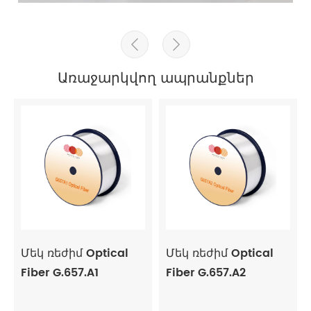


Առաջարկվող ապրանքներ
Մեկ ռեժիմ Optical
Մեկ ռեժիմ Optical
Fiber G.657.A1
Fiber G.657.A2