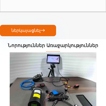
ներկայացնել

Նորություններ Առաջարկություններ