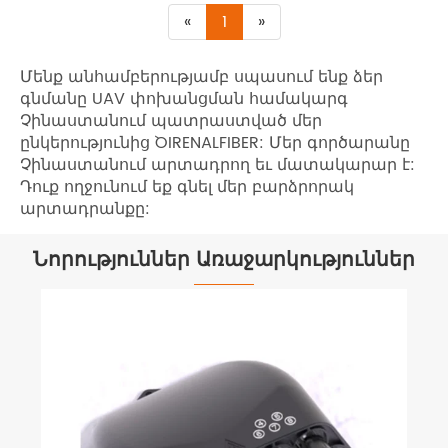
«
1
»
Մենք անհամբերությամբ սպասում ենք ձեր
գնմանը UAV փոխանցման համակարգ
Չինաստանում պատրաստված մեր
ընկերությունից `OIRENALFIBER: Մեր գործարանը
Չինաստանում արտադրող եւ մատակարար է:
Դուք ողջունում եք գնել մեր բարձրորակ
արտադրանքը:
Նորություններ Առաջարկություններ