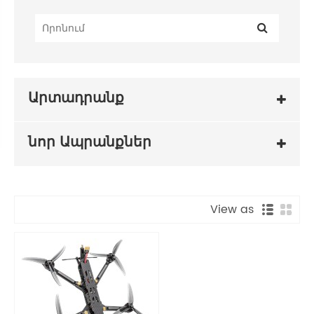
Արտադրանք
նոր Ապրանքներ
View as