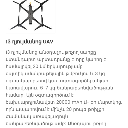
13 դյույմանոց UAV
13 դյույմանոց անօդաչու թռչող սարքը
ստանդարտ արտադրանք է, որը կարող է
համալրվել 20 կմ երկարությամբ
օպտիկամանրաթելային թմբուկով և 3 կգ
օգտակար բեռով կամ օգտագործել անլար
կառավարում 6-7 կգ ծանրաբեռնվածության
համար: Այն օգտագործում է
ծախսարդյունավետ 20000 mAh Li-ion մարտկոց,
որն ապահովում է մինչև 20 րոպե թռիչքի
ժամանակ առավելագույն
ծանրաբեռնվածությամբ: Անօդաչու թռչող