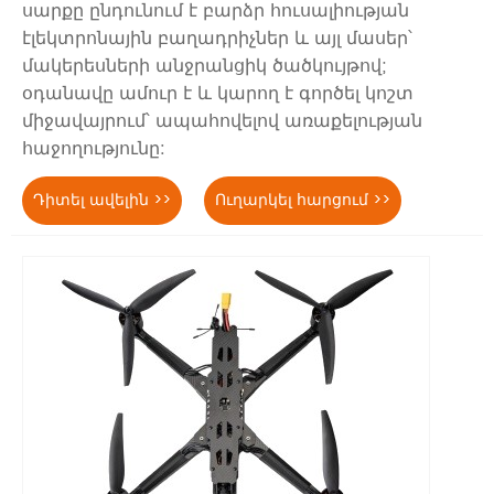
սարքը ընդունում է բարձր հուսալիության
էլեկտրոնային բաղադրիչներ և այլ մասեր՝
մակերեսների անջրանցիկ ծածկույթով;
օդանավը ամուր է և կարող է գործել կոշտ
միջավայրում՝ ապահովելով առաքելության
հաջողությունը:
Դիտել ավելին >>
Ուղարկել հարցում >>