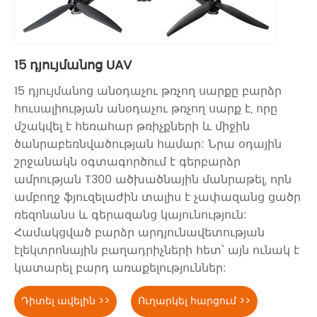
15 դյույմանոց UAV
15 դյույմանոց անօդաչու թռչող սարքը բարձր
հուսալիության անօդաչու թռչող սարք է, որը
մշակվել է հեռահար թռիչքների և միջին
ծանրաբեռնվածության համար: Նրա օդային
շրջանակն օգտագործում է գերբարձր
ամրության T300 ածխածնային մանրաթել, որն
ամբողջ ֆյուզելաժին տալիս է չափազանց ցածր
ռեզոնանս և գերազանց կայունություն:
Համակցված բարձր արդյունավետության
էլեկտրոնային բաղադրիչների հետ՝ այն ունակ է
կատարել բարդ առաքելություններ:
Դիտել ավելին >>
Ուղարկել հարցում >>