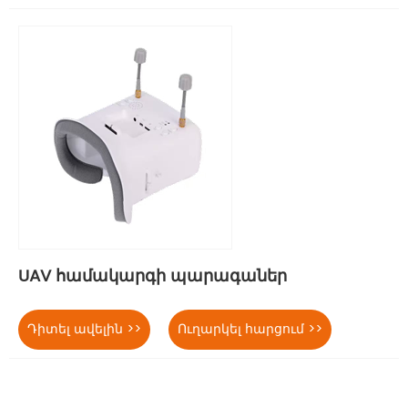
UAV համակարգի պարագաներ
Դիտել ավելին >>
Ուղարկել հարցում >>