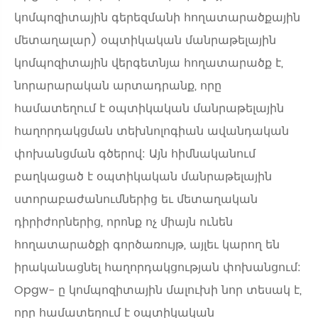
կոմպոզիտային գերեզմանի հողատարածքային
մետաղալար) օպտիկական մանրաթելային
կոմպոզիտային վերգետնյա հողատարածք է,
նորարարական արտադրանք, որը
համատեղում է օպտիկական մանրաթելային
հաղորդակցման տեխնոլոգիան ավանդական
փոխանցման գծերով: Այն հիմնականում
բաղկացած է օպտիկական մանրաթելային
ստորաբաժանումներից եւ մետաղական
դիրիժորներից, որոնք ոչ միայն ունեն
հողատարածքի գործառույթ, այլեւ կարող են
իրականացնել հաղորդակցության փոխանցում:
Opgw- ը կոմպոզիտային մալուխի նոր տեսակ է,
որը համատեղում է օպտիկական