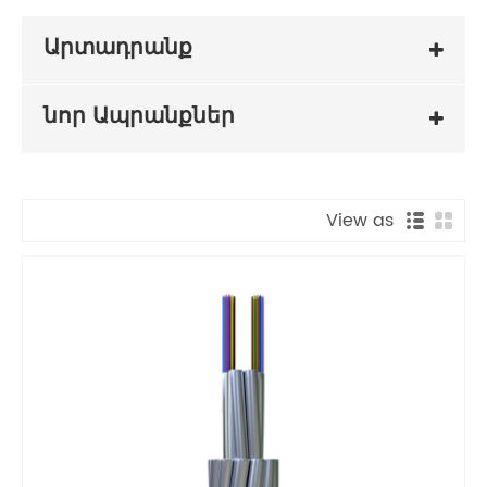
Արտադրանք
նոր Ապրանքներ
View as