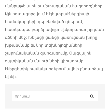
մանրաթելային եւ մետաղական հաղորդիչները:
Այն օգտագործվում է էլեկտրաէներգիայի
համակարգերի գերբեռնված գծերում,
հատկապես բարձրավոլտ էլեկտրահաղորդման
գծերի մեջ: Խելացի ցանցի կառուցման խորը
խթանմամբ եւ նոր տեխնոլոգիաների
շարունակական զարգացումը, Օպգվային
օպտիկական մալուխների կիրառումը
էներգետիկ համակարգերում ավելի ընդարձակ
կլինի: