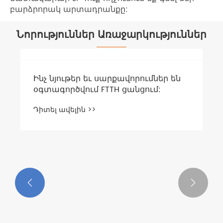
բարձրորակ արտադրանքը:
Նորություններ Առաջարկություններ
Ինչ նյութեր եւ սարքավորումներ են
օգտագործվում FTTH ցանցում:
Դիտել ավելին >>

