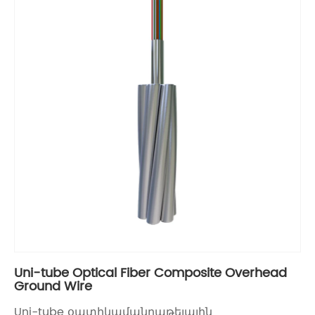
Uni-tube Optical Fiber Composite Overhead
Ground Wire
Uni-tube օպտիկամանրաթելային