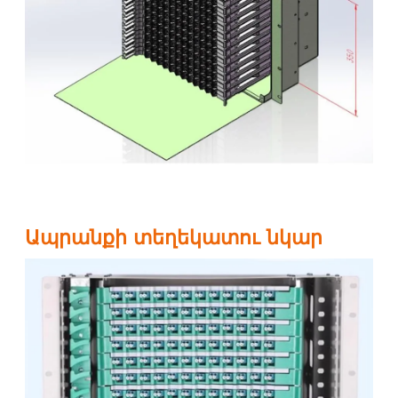
Ապրանքի տեղեկատու նկար