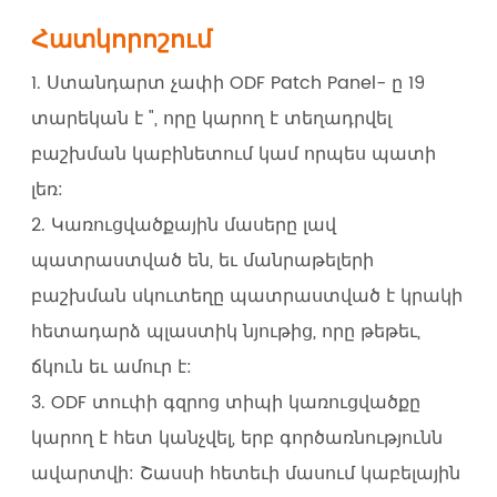
Հատկորոշում
1. Ստանդարտ չափի ODF Patch Panel- ը 19
տարեկան է ", որը կարող է տեղադրվել
բաշխման կաբինետում կամ որպես պատի
լեռ:
2. Կառուցվածքային մասերը լավ
պատրաստված են, եւ մանրաթելերի
բաշխման սկուտեղը պատրաստված է կրակի
հետադարձ պլաստիկ նյութից, որը թեթեւ,
ճկուն եւ ամուր է:
3. ODF տուփի գզրոց տիպի կառուցվածքը
կարող է հետ կանչվել, երբ գործառնությունն
ավարտվի: Շասսի հետեւի մասում կաբելային