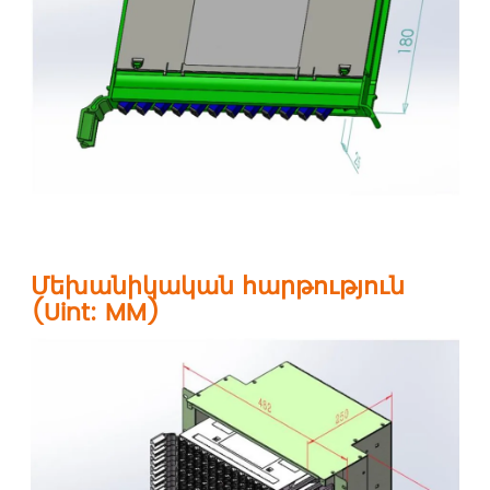
Մեխանիկական հարթություն
(Uint: MM)