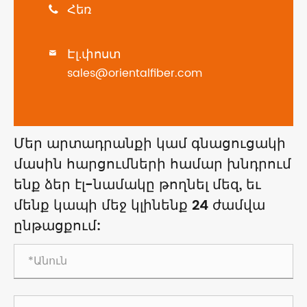
Հեռ

Էլ.փոստ

sales@orientalfiber.com
Մեր արտադրանքի կամ գնացուցակի
մասին հարցումների համար խնդրում
ենք ձեր էլ-նամակը թողնել մեզ, եւ
մենք կապի մեջ կլինենք 24 ժամվա
ընթացքում: