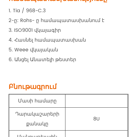
1. Tia / 968-C.3
2-ը: Rohs- ը համապատասխանում է
3. ISO9001 վկայագիր
4. Հասնել համապատասխան
5. Weee վկայական
6. Անցել Անատելի թեստեր
Բնութագրում
Մասի համարը
Դարակաշարերի
8U
քանակը