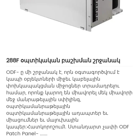
288F օպտիկական բաշխման շրջանակ
ODF- ը մի շրջանակ է, որն օգտագործվում է
կապի օբյեկտների միջեւ կաբելային
փոխկապակցման միջոցներ տրամադրելու
համար, որոնք կարող են միավորել մեկ միավորի
մեջ մանրաթելային սփիլինգ,
օպտիկամանրաթելային
օպտիկամանրաթելային ադապտեր եւ
միացումներ եւ մալուխային
կապեր:Հատկորոշում1. Ստանդարտ չափի ODF
Patch Panel- ......