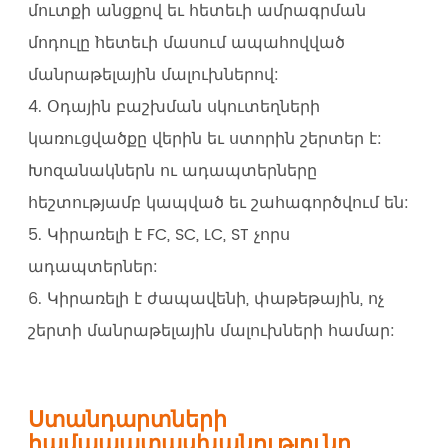
մուտքի անցքով եւ հետեւի ամրագրման
մոդուլը `հետեւի մասում ապահովված
մանրաթելային մալուխներով:
4. Օդային բաշխման սկուտեղների
կառուցվածքը վերին եւ ստորին շերտեր է:
Խոզանակներն ու ադապտերները
հեշտությամբ կապված եւ շահագործվում են:
5. Կիրառելի է FC, SC, LC, ST չորս
ադապտերներ:
6. Կիրառելի է ժապավենի, փաթեթային, ոչ
շերտի մանրաթելային մալուխների համար:
Ստանդարտների
համապատասխանությունը